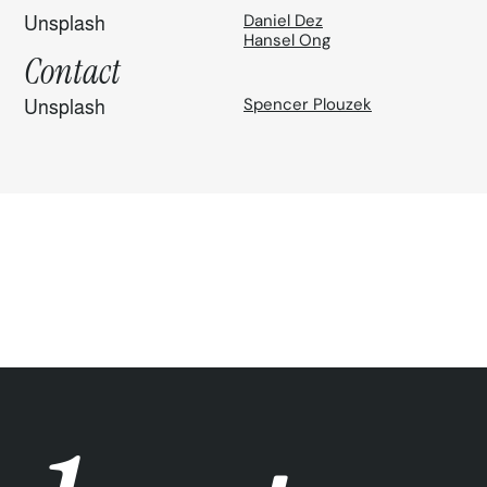
Daniel Dez
Unsplash
Hansel Ong
Contact
Spencer Plouzek
Unsplash