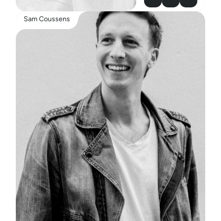
Sam Coussens