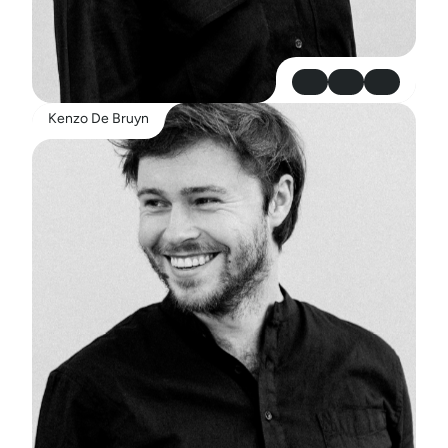
Kenzo De Bruyn