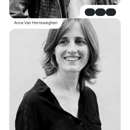
Anna Van Herreweghen