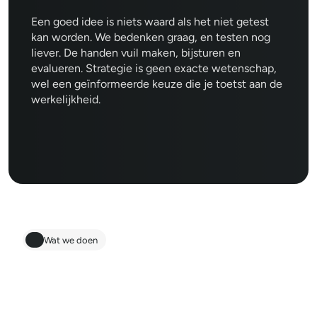
Een goed idee is niets waard als het niet getest
kan worden. We bedenken graag, en testen nog
liever. De handen vuil maken, bijsturen en
evalueren. Strategie is geen exacte wetenschap,
wel een geïnformeerde keuze die je toetst aan de
werkelijkheid.
Wat we doen
01
Merkstrategie & 