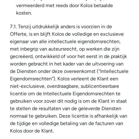
vermeerderd met reeds door Kolos betaalde 
kosten.
7.1. Tenzij uitdrukkelijk anders is voorzien in de 
Offerte, is en blijft Kolos de volledige en exclusieve 
eigenaar van alle intellectuele eigendomsrechten, 
met inbegrip van auteursrecht, op werken die zijn 
gecreëerd, ontwikkeld of voor het eerst in de praktijk 
worden gebracht in het kader van de uitvoering van 
de Diensten onder deze overeenkomst (“Intellectuele 
Eigendomsrechten”). Kolos verleent de Klant een 
niet-exclusieve, overdraagbare, sublicentieerbare 
licentie om de Intellectuele Eigendomsrechten te 
gebruiken voor zover dit nodig is om de Klant in staat 
te stellen de resultaten van de geleverde Diensten 
normaal te gebruiken. Deze licentie is afhankelijk van 
de tijdige en volledige betaling van de facturen van 
Kolos door de Klant.