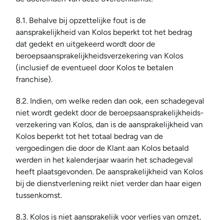
8.1. Behalve bij opzettelijke fout is de 
aansprakelijkheid van Kolos beperkt tot het bedrag 
dat gedekt en uitgekeerd wordt door de 
beroepsaansprakelijkheidsverzekering van Kolos 
(inclusief de eventueel door Kolos te betalen 
franchise).
8.2. Indien, om welke reden dan ook, een schadegeval 
niet wordt gedekt door de beroepsaansprakelijkheids-
verzekering van Kolos, dan is de aansprakelijkheid van 
Kolos beperkt tot het totaal bedrag van de 
vergoedingen die door de Klant aan Kolos betaald 
werden in het kalenderjaar waarin het schadegeval 
heeft plaatsgevonden. De aansprakelijkheid van Kolos 
bij de dienstverlening reikt niet verder dan haar eigen 
tussenkomst.
8.3. Kolos is niet aansprakelijk voor verlies van omzet, 