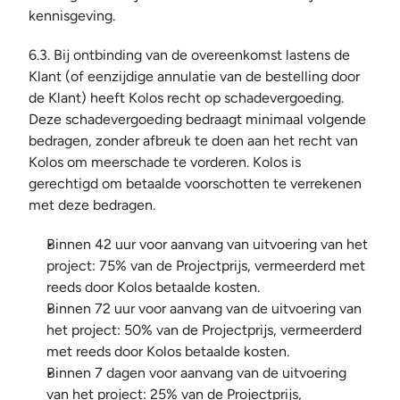
kennisgeving.
6.3. Bij ontbinding van de overeenkomst lastens de 
Klant (of eenzijdige annulatie van de bestelling door 
de Klant) heeft Kolos recht op schadevergoeding. 
Deze schadevergoeding bedraagt minimaal volgende 
bedragen, zonder afbreuk te doen aan het recht van 
Kolos om meerschade te vorderen. Kolos is 
gerechtigd om betaalde voorschotten te verrekenen 
met deze bedragen.
Binnen 42 uur voor aanvang van uitvoering van het 
project: 75% van de Projectprijs, vermeerderd met 
reeds door Kolos betaalde kosten.
Binnen 72 uur voor aanvang van de uitvoering van 
het project: 50% van de Projectprijs, vermeerderd 
met reeds door Kolos betaalde kosten.
Binnen 7 dagen voor aanvang van de uitvoering 
van het project: 25% van de Projectprijs, 