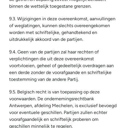
binnen de wettelijk toegestane grenzen.
9.3. Wijzigingen in deze overeenkomst, aanvullingen 
of weglatingen, kunnen slechts overeengekomen 
worden met schriftelijke, gehandtekend en 
uitdrukkelijk akkoord van de partijen.
9.4. Geen van de partijen zal haar rechten of 
verplichtingen die uit deze overeenkomst 
voortvloeien, geheel of gedeeltelijk overdragen aan 
een derde zonder de voorafgaande en schriftelijke 
toestemming van de andere Partij.
9.5. Belgisch recht is van toepassing op deze 
voorwaarden. De ondernemingsrechtbank 
Antwerpen, afdeling Mechelen, is exclusief bevoegd 
voor eventuele geschillen. Partijen zullen echter 
voorafgaandelijk en schriftelijk proberen om 
geschillen minnelijk te regelen.