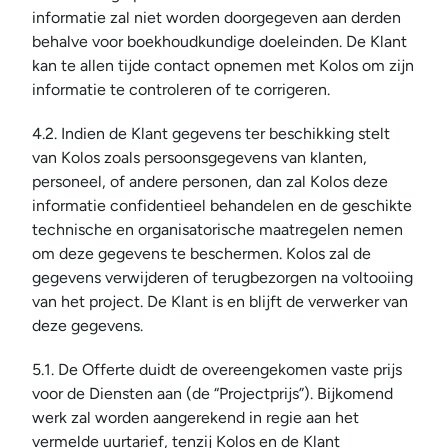
informatie zal niet worden doorgegeven aan derden 
behalve voor boekhoudkundige doeleinden. De Klant 
kan te allen tijde contact opnemen met Kolos om zijn 
informatie te controleren of te corrigeren.
4.2. Indien de Klant gegevens ter beschikking stelt 
van Kolos zoals persoonsgegevens van klanten, 
personeel, of andere personen, dan zal Kolos deze 
informatie confidentieel behandelen en de geschikte 
technische en organisatorische maatregelen nemen 
om deze gegevens te beschermen. Kolos zal de 
gegevens verwijderen of terugbezorgen na voltooiing 
van het project. De Klant is en blijft de verwerker van 
deze gegevens.
5.1. De Offerte duidt de overeengekomen vaste prijs 
voor de Diensten aan (de “Projectprijs”). Bijkomend 
werk zal worden aangerekend in regie aan het 
vermelde uurtarief, tenzij Kolos en de Klant 