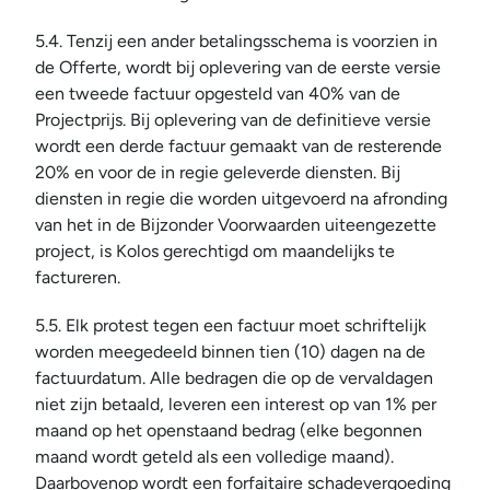
5.4. Tenzij een ander betalingsschema is voorzien in 
de Offerte, wordt bij oplevering van de eerste versie 
een tweede factuur opgesteld van 40% van de 
Projectprijs. Bij oplevering van de definitieve versie 
wordt een derde factuur gemaakt van de resterende 
20% en voor de in regie geleverde diensten. Bij 
diensten in regie die worden uitgevoerd na afronding 
van het in de Bijzonder Voorwaarden uiteengezette 
project, is Kolos gerechtigd om maandelijks te 
factureren.
5.5. Elk protest tegen een factuur moet schriftelijk 
worden meegedeeld binnen tien (10) dagen na de 
factuurdatum. Alle bedragen die op de vervaldagen 
niet zijn betaald, leveren een interest op van 1% per 
maand op het openstaand bedrag (elke begonnen 
maand wordt geteld als een volledige maand). 
Daarbovenop wordt een forfaitaire schadevergoeding 