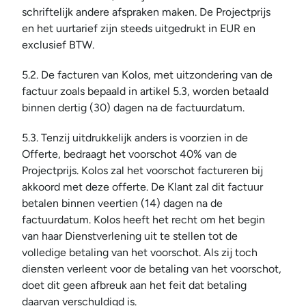
schriftelijk andere afspraken maken. De Projectprijs 
en het uurtarief zijn steeds uitgedrukt in EUR en 
exclusief BTW.
5.2. De facturen van Kolos, met uitzondering van de 
factuur zoals bepaald in artikel 5.3, worden betaald 
binnen dertig (30) dagen na de factuurdatum.
5.3. Tenzij uitdrukkelijk anders is voorzien in de 
Offerte, bedraagt het voorschot 40% van de 
Projectprijs. Kolos zal het voorschot factureren bij 
akkoord met deze offerte. De Klant zal dit factuur 
betalen binnen veertien (14) dagen na de 
factuurdatum. Kolos heeft het recht om het begin 
van haar Dienstverlening uit te stellen tot de 
volledige betaling van het voorschot. Als zij toch 
diensten verleent voor de betaling van het voorschot, 
doet dit geen afbreuk aan het feit dat betaling 
daarvan verschuldigd is.