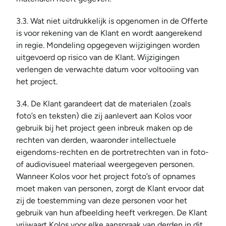
3.3. Wat niet uitdrukkelijk is opgenomen in de Offerte 
is voor rekening van de Klant en wordt aangerekend 
in regie. Mondeling opgegeven wijzigingen worden 
uitgevoerd op risico van de Klant. Wijzigingen 
verlengen de verwachte datum voor voltooiing van 
het project.
3.4. De Klant garandeert dat de materialen (zoals 
foto’s en teksten) die zij aanlevert aan Kolos voor 
gebruik bij het project geen inbreuk maken op de 
rechten van derden, waaronder intellectuele 
eigendoms-rechten en de portretrechten van in foto- 
of audiovisueel materiaal weergegeven personen. 
Wanneer Kolos voor het project foto’s of opnames 
moet maken van personen, zorgt de Klant ervoor dat 
zij de toestemming van deze personen voor het 
gebruik van hun afbeelding heeft verkregen. De Klant 
vrijwaart Kolos voor elke aanspraak van derden in dit 