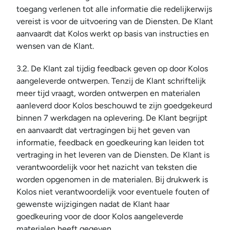
toegang verlenen tot alle informatie die redelijkerwijs 
vereist is voor de uitvoering van de Diensten. De Klant 
aanvaardt dat Kolos werkt op basis van instructies en 
wensen van de Klant.
3.2. De Klant zal tijdig feedback geven op door Kolos 
aangeleverde ontwerpen. Tenzij de Klant schriftelijk 
meer tijd vraagt, worden ontwerpen en materialen 
aanleverd door Kolos beschouwd te zijn goedgekeurd 
binnen 7 werkdagen na oplevering. De Klant begrijpt 
en aanvaardt dat vertragingen bij het geven van 
informatie, feedback en goedkeuring kan leiden tot 
vertraging in het leveren van de Diensten. De Klant is 
verantwoordelijk voor het nazicht van teksten die 
worden opgenomen in de materialen. Bij drukwerk is 
Kolos niet verantwoordelijk voor eventuele fouten of 
gewenste wijzigingen nadat de Klant haar 
goedkeuring voor de door Kolos aangeleverde 
materialen heeft gegeven.