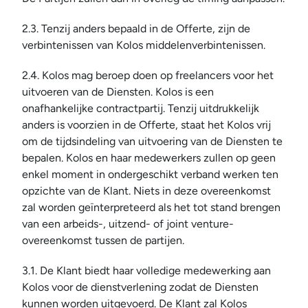
2.3. Tenzij anders bepaald in de Offerte, zijn de 
verbintenissen van Kolos middelenverbintenissen.
2.4. Kolos mag beroep doen op freelancers voor het 
uitvoeren van de Diensten. Kolos is een 
onafhankelijke contractpartij. Tenzij uitdrukkelijk 
anders is voorzien in de Offerte, staat het Kolos vrij 
om de tijdsindeling van uitvoering van de Diensten te 
bepalen. Kolos en haar medewerkers zullen op geen 
enkel moment in ondergeschikt verband werken ten 
opzichte van de Klant. Niets in deze overeenkomst 
zal worden geïnterpreteerd als het tot stand brengen 
van een arbeids-, uitzend- of joint venture-
overeenkomst tussen de partijen.
3.1. De Klant biedt haar volledige medewerking aan 
Kolos voor de dienstverlening zodat de Diensten 
kunnen worden uitgevoerd. De Klant zal Kolos 