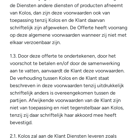
de Diensten andere diensten of producten afneemt 
van Kolos, dan zijn deze voorwaarden ook van 
toepassing tenzij Kolos en de Klant daarvan 
schriftelijk zijn afgeweken. De Offerte heeft voorrang 
op deze algemene voorwaarden wanneer zij niet met 
elkaar verzoenbaar zijn.
1.3. Door deze offerte te ondertekenen, door het 
voorschot te betalen en/of door de samenwerking 
aan te vatten, aanvaardt de Klant deze voorwaarden. 
De verhouding tussen Kolos en de Klant staat 
beschreven in deze voorwaarden tenzij uitdrukkelijk 
schriftelijk anders is overeengekomen tussen de 
partijen. Afwijkende voorwaarden van de Klant zijn 
niet van toepassing en niet tegenstelbaar aan Kolos, 
tenzij zij daar schriftelijk haar akkoord mee heeft 
bevestigd.
2.1. Kolos zal aan de Klant Diensten leveren zoals 