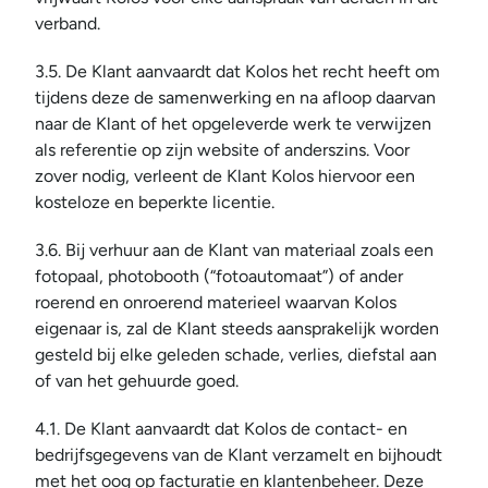
verband.
3.5. De Klant aanvaardt dat Kolos het recht heeft om 
tijdens deze de samenwerking en na afloop daarvan 
naar de Klant of het opgeleverde werk te verwijzen 
als referentie op zijn website of anderszins. Voor 
zover nodig, verleent de Klant Kolos hiervoor een 
kosteloze en beperkte licentie.
3.6. Bij verhuur aan de Klant van materiaal zoals een 
fotopaal, photobooth (“fotoautomaat”) of ander 
roerend en onroerend materieel waarvan Kolos 
eigenaar is, zal de Klant steeds aansprakelijk worden 
gesteld bij elke geleden schade, verlies, diefstal aan 
of van het gehuurde goed.
4.1. De Klant aanvaardt dat Kolos de contact- en 
bedrijfsgegevens van de Klant verzamelt en bijhoudt 
met het oog op facturatie en klantenbeheer. Deze 