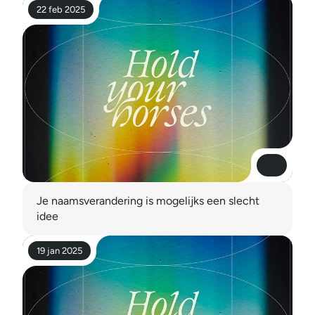
22 feb 2025
Lees meer
Lees meer
Je naamsverandering is mogelijks een slecht 
idee
19 jan 2025